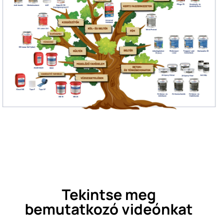
Tekintse meg
bemutatkozó videónkat